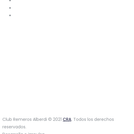
Club Remeros Alberdi © 2021
CRA
. Todos los derechos
reservados.