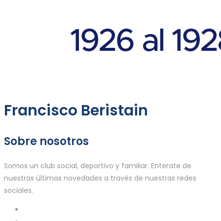
Francisco Beristain
Sobre nosotros
Somos un club social, deportivo y familiar. Enterate de
nuestras últimas novedades a través de nuestras redes
sociales.