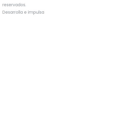
reservados.
Desarrolla e impulsa