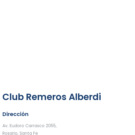
Club Remeros Alberdi
Dirección
Av. Eudoro Carrasco 2055,
Rosario, Santa Fe