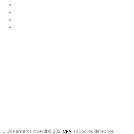
Club Remeros Alberdi © 2021
CRA
. Todos los derechos