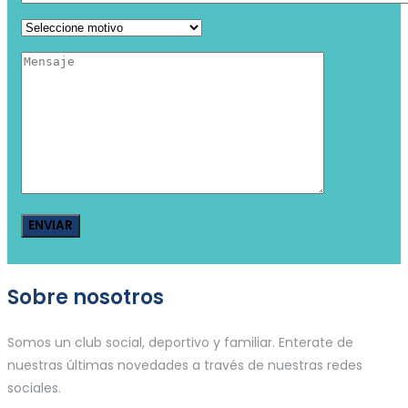
Sobre nosotros
Somos un club social, deportivo y familiar. Enterate de
nuestras últimas novedades a través de nuestras redes
sociales.