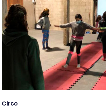
Circo