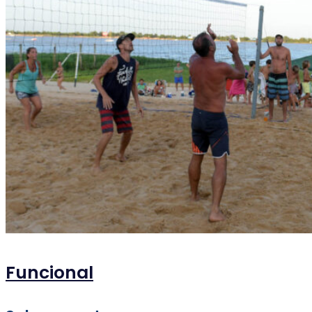
Funcional