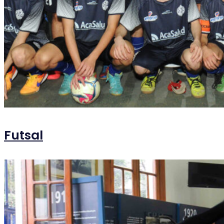
Futsal