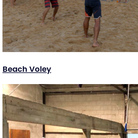
Beach Voley