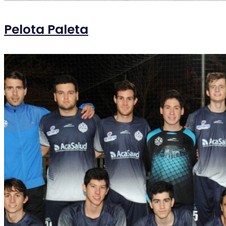
Pelota Paleta