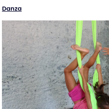
Danza