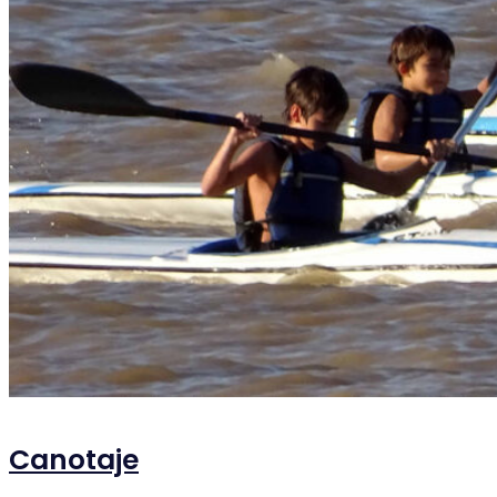
Canotaje