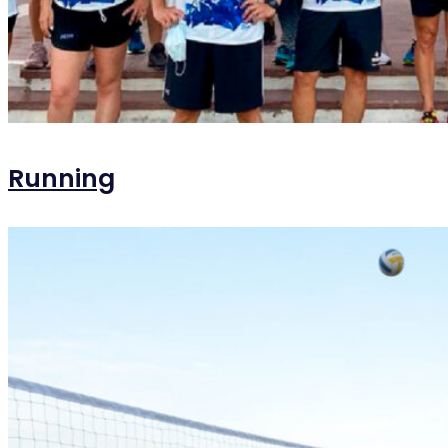
Running