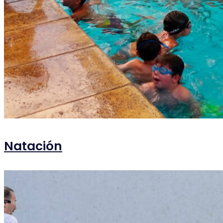
Natación