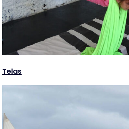
Telas