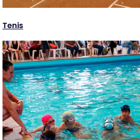
Tenis