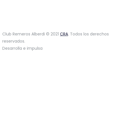
Club Remeros Alberdi © 2021
CRA
. Todos los derechos
reservados.
Desarrolla e impulsa