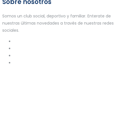
Sobre nosotros
Somos un club social, deportivo y familiar. Enterate de
nuestras últimas novedades a través de nuestras redes
sociales.