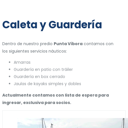
Caleta y Guardería
Dentro de nuestro predio
Punta Víbora
contamos con
los siguientes servicios náuticos:
Amarras
Guardería en patio con tráiler
Guardería en box cerrado
Jaulas de kayaks simples y dobles
Actualmente contamos con lista de espera para
ingresar, exclusiva para socios.