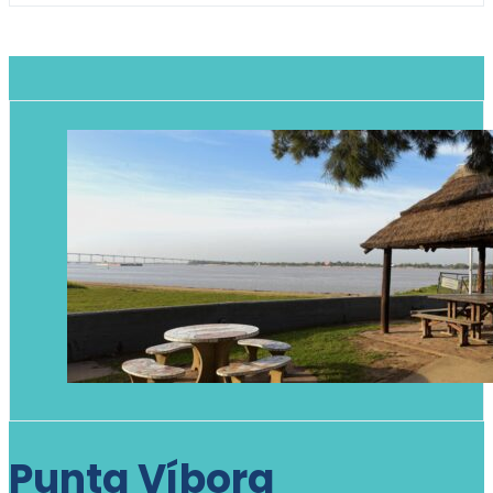
Punta Víbora