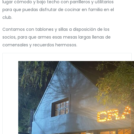
lugar cómodo y bajo techo con parrilleros y utilitarios
para que puedas disfrutar de cocinar en familia en el
club.
Contamos con tablones y sillas a disposición de los
socios, para que armes esas mesas largas llenas de
comensales y recuerdos hermosos.