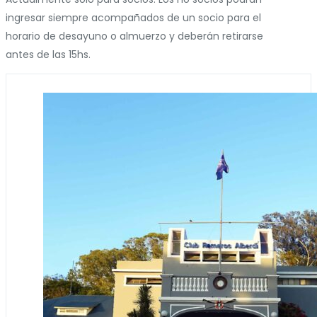
ingresar siempre acompañados de un socio para el
horario de desayuno o almuerzo y deberán retirarse
antes de las 15hs.