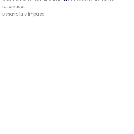
reservados.
Desarrolla e impulsa