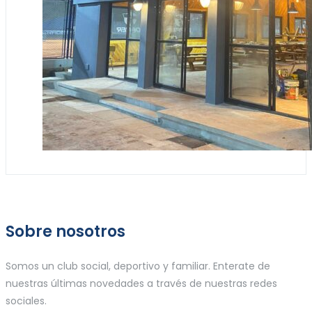
Sobre nosotros
Somos un club social, deportivo y familiar. Enterate de
nuestras últimas novedades a través de nuestras redes
sociales.