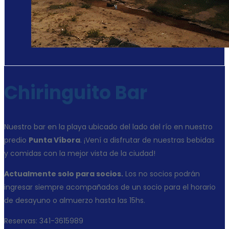
Chiringuito Bar
Nuestro bar en la playa ubicado del lado del río en nuestro
predio
Punta Víbora
. ¡Vení a disfrutar de nuestras bebidas
y comidas con la mejor vista de la ciudad!
Actualmente solo para socios.
Los no socios podrán
ingresar siempre acompañados de un socio para el horario
de desayuno o almuerzo hasta las 15hs.
Reservas: 341-3615989