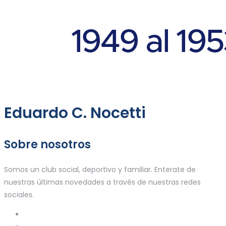
Eduardo C. Nocetti
Sobre nosotros
Somos un club social, deportivo y familiar. Enterate de
nuestras últimas novedades a través de nuestras redes
sociales.