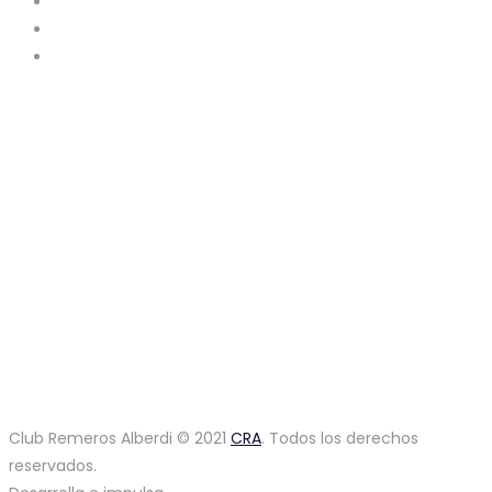
Club Remeros Alberdi © 2021
CRA
. Todos los derechos
reservados.